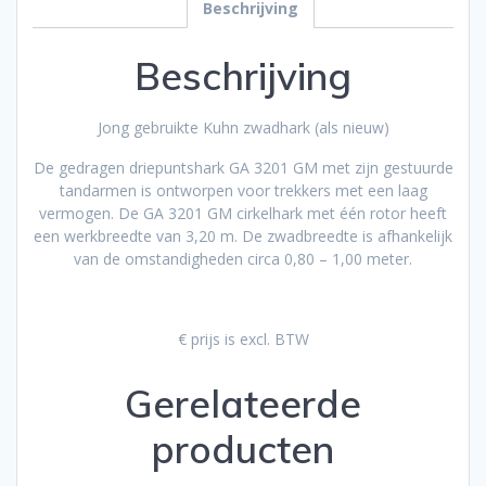
Beschrijving
Beschrijving
Jong gebruikte Kuhn zwadhark (als nieuw)
De gedragen driepuntshark GA 3201 GM met zijn gestuurde
tandarmen is ontworpen voor trekkers met een laag
vermogen. De GA 3201 GM cirkelhark met één rotor heeft
een werkbreedte van 3,20 m. De zwadbreedte is afhankelijk
van de omstandigheden circa 0,80 – 1,00 meter.
€ prijs is excl. BTW
Gerelateerde
producten