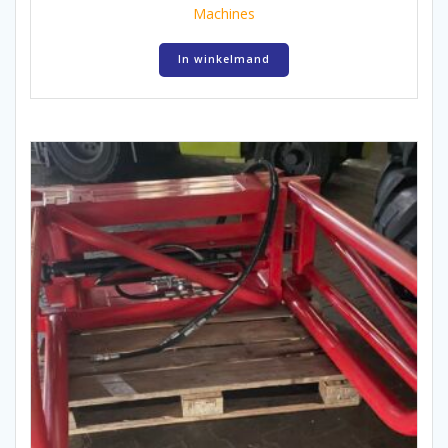
Machines
In winkelmand