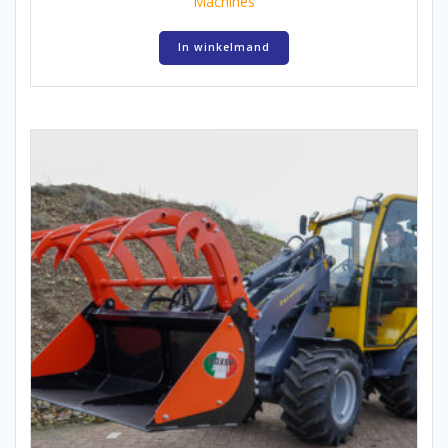
Machines
In winkelmand