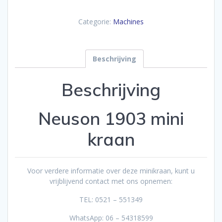
Categorie:
Machines
Beschrijving
Beschrijving
Neuson 1903 mini
kraan
Voor verdere informatie over deze minikraan, kunt u
vrijblijvend contact met ons opnemen:
TEL: 0521 – 551349
WhatsApp: 06 – 54318599