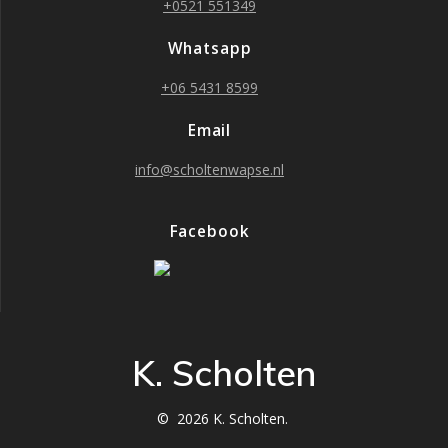
+0521 551349
Whatsapp
+06 5431 8599
Email
info@scholtenwapse.nl
Facebook
K. Scholten
© 2026 K. Scholten.