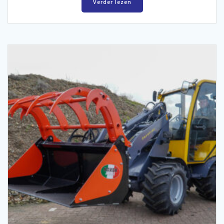
Verder lezen