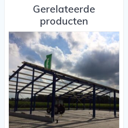
Gerelateerde
producten